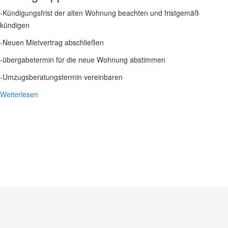
-Kündigungsfrist der alten Wohnung beachten und fristgemäß
kündigen
-Neuen Mietvertrag abschließen
-übergabetermin für die neue Wohnung abstimmen
-Umzugsberatungstermin vereinbaren
Weiterlesen