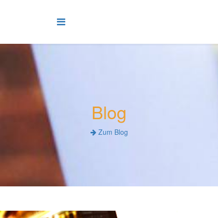
Blog
Zum Blog