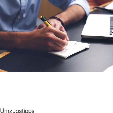
Umzugstipps