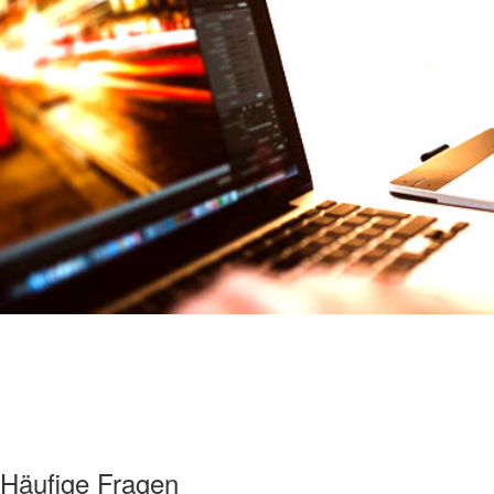
Häufige Fragen