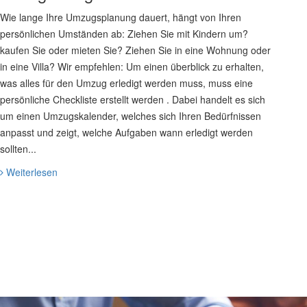
Wie lange Ihre Umzugsplanung dauert, hängt von Ihren
persönlichen Umständen ab: Ziehen Sie mit Kindern um?
kaufen Sie oder mieten Sie? Ziehen Sie in eine Wohnung oder
in eine Villa? Wir empfehlen: Um einen überblick zu erhalten,
was alles für den Umzug erledigt werden muss, muss eine
persönliche Checkliste erstellt werden . Dabei handelt es sich
um einen Umzugskalender, welches sich Ihren Bedürfnissen
anpasst und zeigt, welche Aufgaben wann erledigt werden
sollten...
Weiterlesen